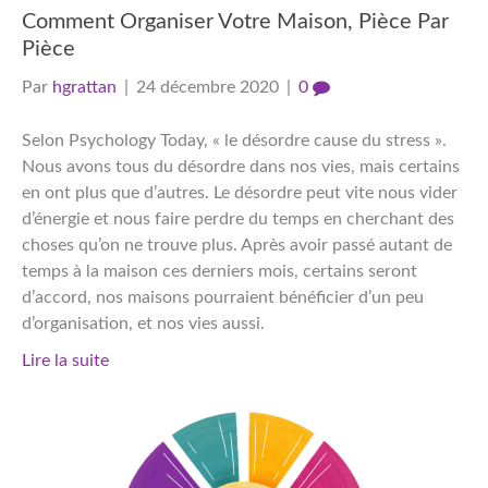
Comment Organiser Votre Maison, Pièce Par
Pièce
Par
hgrattan
|
24 décembre 2020
|
0
Selon Psychology Today, « le désordre cause du stress ».
Nous avons tous du désordre dans nos vies, mais certains
en ont plus que d’autres. Le désordre peut vite nous vider
d’énergie et nous faire perdre du temps en cherchant des
choses qu’on ne trouve plus. Après avoir passé autant de
temps à la maison ces derniers mois, certains seront
d’accord, nos maisons pourraient bénéficier d’un peu
d’organisation, et nos vies aussi.
Lire la suite