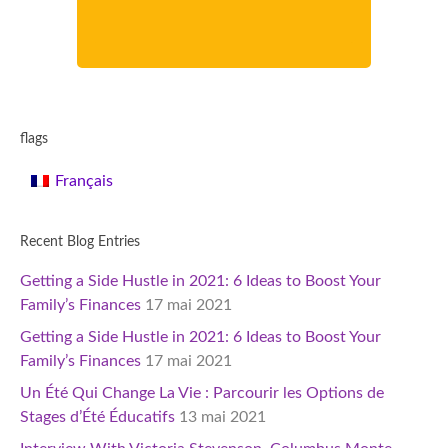
flags
Français
Recent Blog Entries
Getting a Side Hustle in 2021: 6 Ideas to Boost Your
Family’s Finances
17 mai 2021
Getting a Side Hustle in 2021: 6 Ideas to Boost Your
Family’s Finances
17 mai 2021
Un Été Qui Change La Vie : Parcourir les Options de
Stages d’Été Éducatifs
13 mai 2021