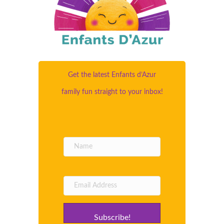
Get the latest Enfants d’Azur
family fun straight to your inbox!
Subscribe!